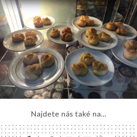
Najdete nás také na...