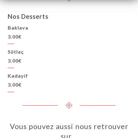
Nos Desserts
Baklava
3.00€
Sütlaç
3.00€
Kadayif
3.00€
Vous pouvez aussi nous retrouver
sur…