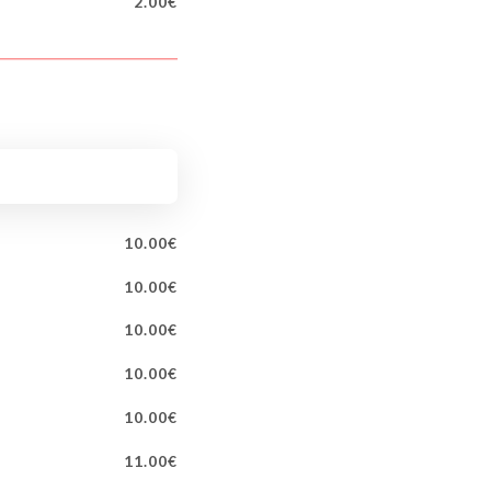
2.00€
10.00€
10.00€
10.00€
10.00€
10.00€
11.00€