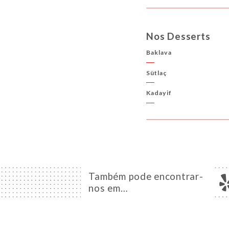
Nos Desserts
Baklava
Sütlaç
Kadayif
Também pode encontrar-
nos em…