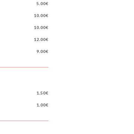
5.00€
10.00€
10.00€
12.00€
9.00€
1.50€
1.00€