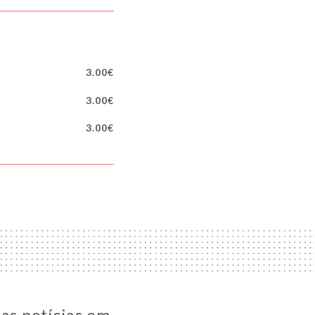
3.00€
3.00€
3.00€