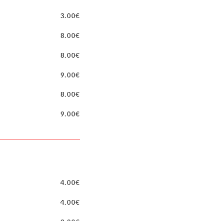
3.00€
8.00€
8.00€
9.00€
8.00€
9.00€
4.00€
4.00€