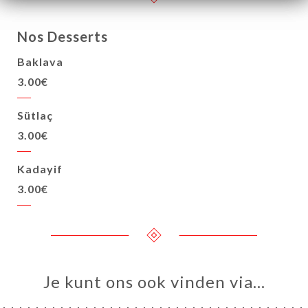
Nos Desserts
Baklava
3.00€
Sütlaç
3.00€
Kadayif
3.00€
Je kunt ons ook vinden via…