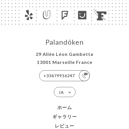
Palandöken
29 Allée Léon Gambetta
13001 Marseille France
+33679916247
JA
ホーム
ギャラリー
レビュー